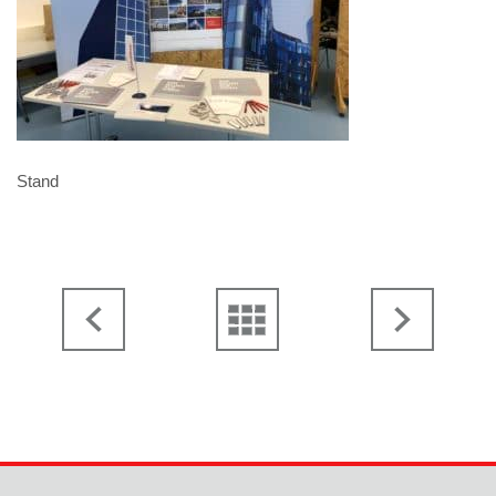
Stand