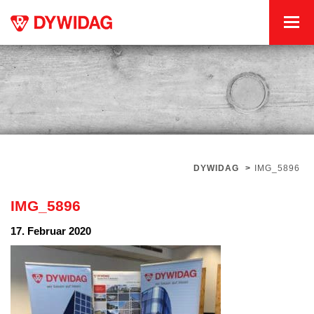
DYWIDAG
>
IMG_5896
IMG_5896
17. Februar 2020