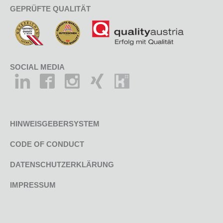
GEPRÜFTE QUALITÄT
SOCIAL MEDIA
HINWEISGEBERSYSTEM
CODE OF CONDUCT
DATENSCHUTZERKLÄRUNG
IMPRESSUM