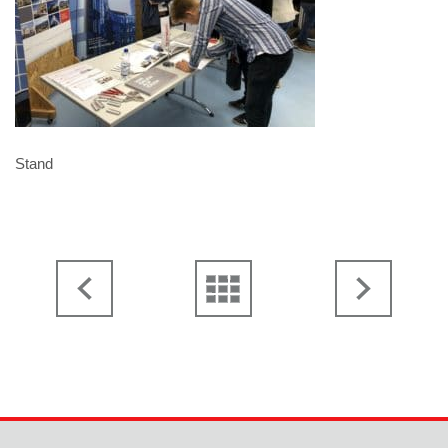
Stand