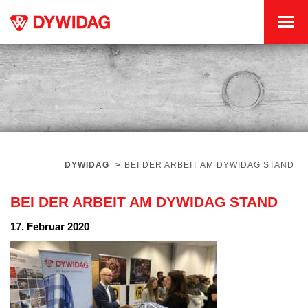
DYWIDAG
>
BEI DER ARBEIT AM DYWIDAG STAND
BEI DER ARBEIT AM DYWIDAG STAND
17. Februar 2020