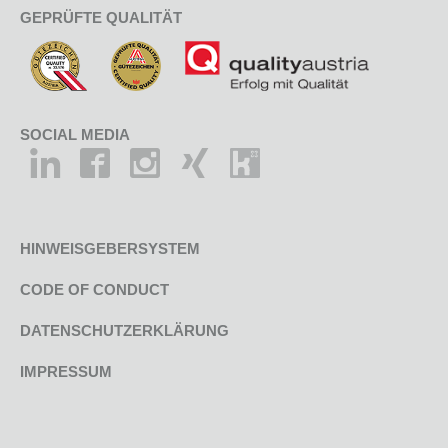
GEPRÜFTE QUALITÄT
SOCIAL MEDIA
HINWEISGEBERSYSTEM
CODE OF CONDUCT
DATENSCHUTZERKLÄRUNG
IMPRESSUM