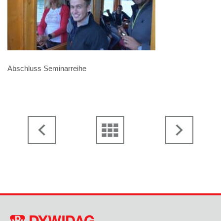
Abschluss Seminarreihe