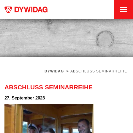
DYWIDAG
>
ABSCHLUSS SEMINARREIHE
ABSCHLUSS SEMINARREIHE
27. September 2023