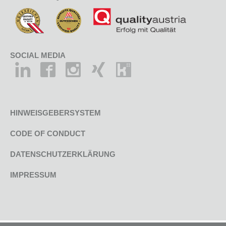
SOCIAL MEDIA
HINWEISGEBERSYSTEM
CODE OF CONDUCT
DATENSCHUTZERKLÄRUNG
IMPRESSUM