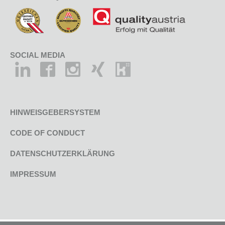
SOCIAL MEDIA
HINWEISGEBERSYSTEM
CODE OF CONDUCT
DATENSCHUTZERKLÄRUNG
IMPRESSUM