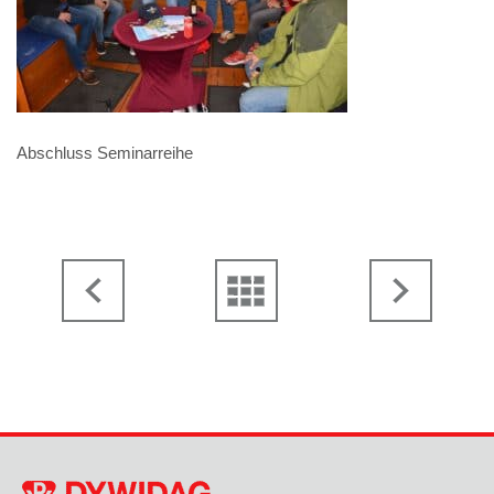
Abschluss Seminarreihe