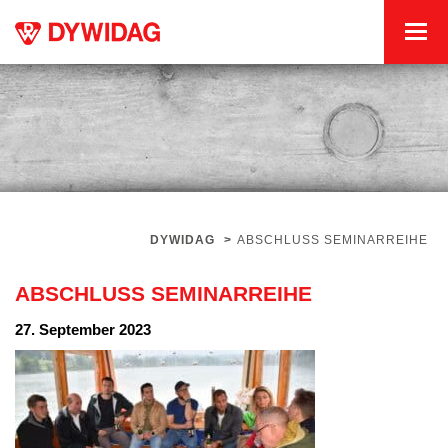
DYWIDAG
>
ABSCHLUSS SEMINARREIHE
ABSCHLUSS SEMINARREIHE
27. September 2023