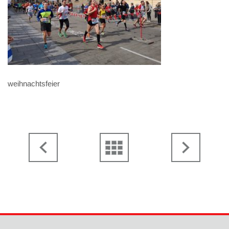
weihnachtsfeier