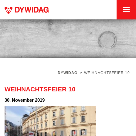
DYWIDAG
>
WEIHNACHTSFEIER 10
WEIHNACHTSFEIER 10
30. November 2019