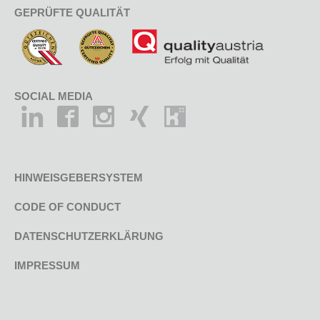
GEPRÜFTE QUALITÄT
SOCIAL MEDIA
HINWEISGEBERSYSTEM
CODE OF CONDUCT
DATENSCHUTZERKLÄRUNG
IMPRESSUM