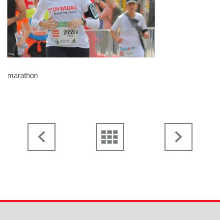
marathon