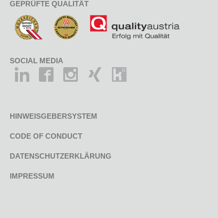
GEPRÜFTE QUALITÄT
SOCIAL MEDIA
HINWEISGEBERSYSTEM
CODE OF CONDUCT
DATENSCHUTZERKLÄRUNG
IMPRESSUM