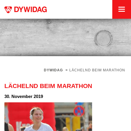
DYWIDAG
>
LÄCHELND BEIM MARATHON
LÄCHELND BEIM MARATHON
30. November 2019