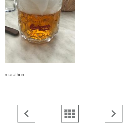
marathon