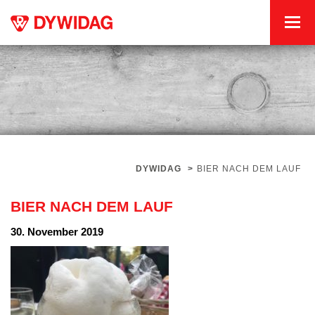
DYWIDAG
>
BIER NACH DEM LAUF
BIER NACH DEM LAUF
30. November 2019