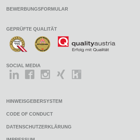
BEWERBUNGSFORMULAR
GEPRÜFTE QUALITÄT
SOCIAL MEDIA
HINWEISGEBERSYSTEM
CODE OF CONDUCT
DATENSCHUTZERKLÄRUNG
IMPRESSUM