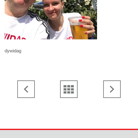
dywidag