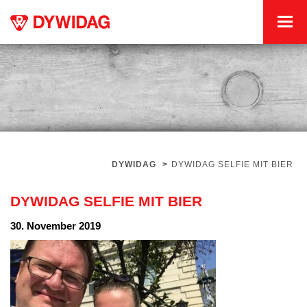
DYWIDAG
>
DYWIDAG SELFIE MIT BIER
DYWIDAG SELFIE MIT BIER
30. November 2019