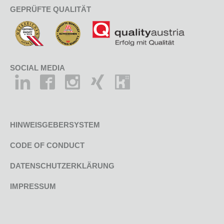
GEPRÜFTE QUALITÄT
SOCIAL MEDIA
HINWEISGEBERSYSTEM
CODE OF CONDUCT
DATENSCHUTZERKLÄRUNG
IMPRESSUM