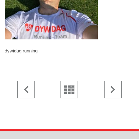
dywidag running