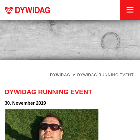
DYWIDAG
>
DYWIDAG RUNNING EVENT
DYWIDAG RUNNING EVENT
30. November 2019