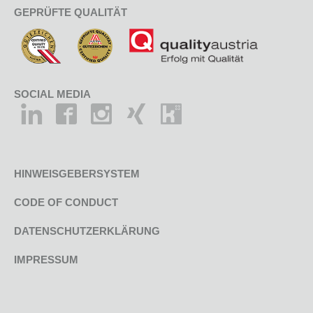
GEPRÜFTE QUALITÄT
SOCIAL MEDIA
HINWEISGEBERSYSTEM
CODE OF CONDUCT
DATENSCHUTZERKLÄRUNG
IMPRESSUM