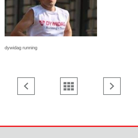
dywidag running