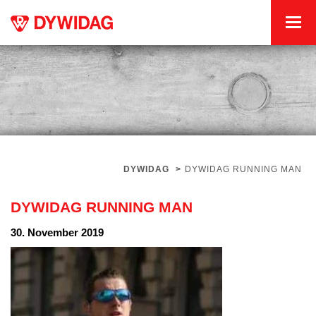
DYWIDAG
>
DYWIDAG RUNNING MAN
DYWIDAG RUNNING MAN
30. November 2019