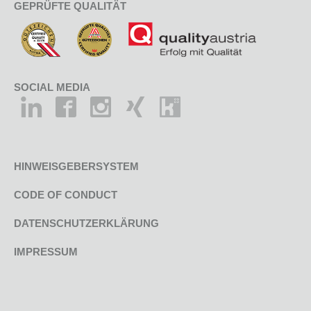
GEPRÜFTE QUALITÄT
SOCIAL MEDIA
HINWEISGEBERSYSTEM
CODE OF CONDUCT
DATENSCHUTZERKLÄRUNG
IMPRESSUM