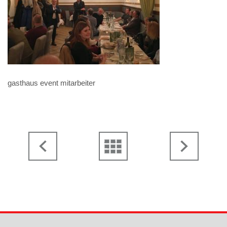
gasthaus event mitarbeiter