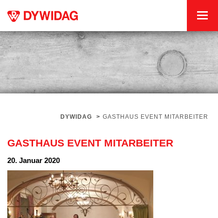
DYWIDAG
>
GASTHAUS EVENT MITARBEITER
GASTHAUS EVENT MITARBEITER
20. Januar 2020