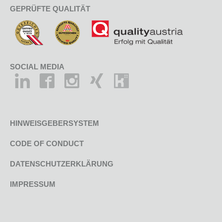
GEPRÜFTE QUALITÄT
SOCIAL MEDIA
HINWEISGEBERSYSTEM
CODE OF CONDUCT
DATENSCHUTZERKLÄRUNG
IMPRESSUM