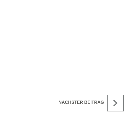
NÄCHSTER BEITRAG