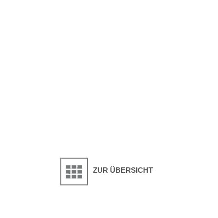
ZUR ÜBERSICHT