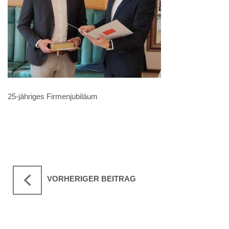
25-jähriges Firmenjubiläum
VORHERIGER BEITRAG