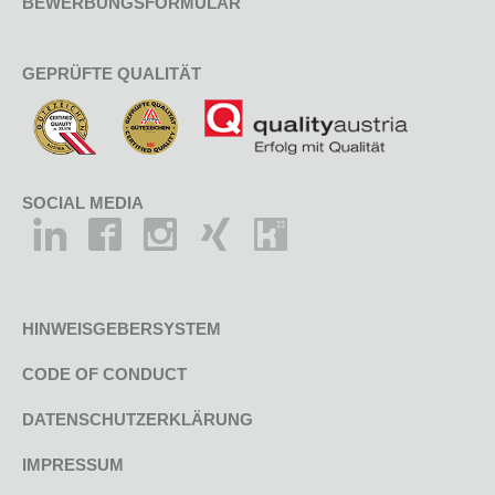
BEWERBUNGSFORMULAR
GEPRÜFTE QUALITÄT
SOCIAL MEDIA
HINWEISGEBERSYSTEM
CODE OF CONDUCT
DATENSCHUTZERKLÄRUNG
IMPRESSUM