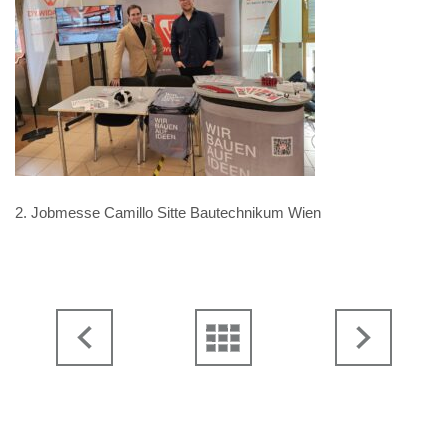
2. Jobmesse Camillo Sitte Bautechnikum Wien