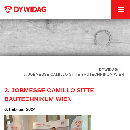
DYWIDAG
>
2. JOBMESSE CAMILLO SITTE BAUTECHNIKUM WIEN
2. JOBMESSE CAMILLO SITTE
BAUTECHNIKUM WIEN
6. Februar 2024