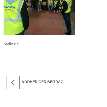
Kraftwerk
VORHERIGER BEITRAG