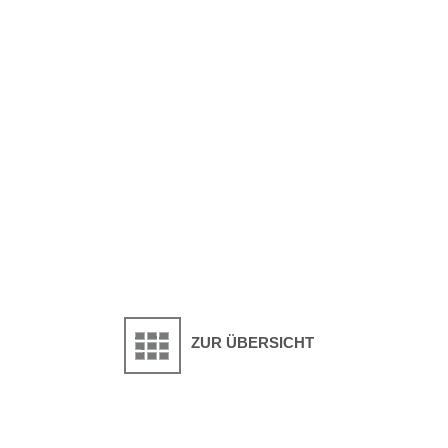
ZUR ÜBERSICHT