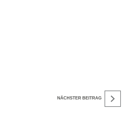
NÄCHSTER BEITRAG