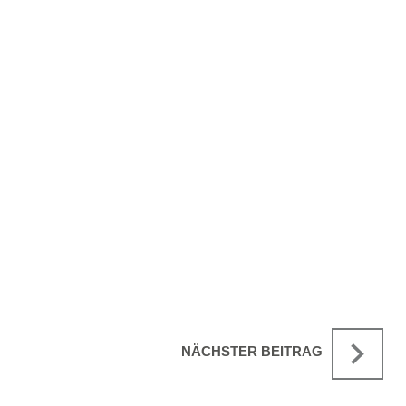
NÄCHSTER BEITRAG