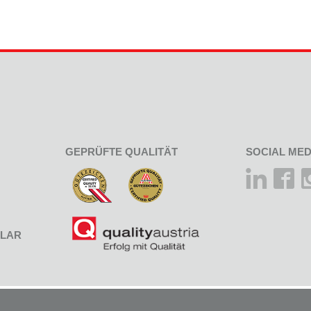
GEPRÜFTE QUALITÄT
SOCIAL MED
LAR