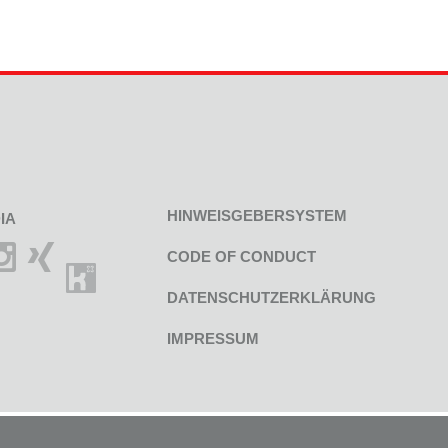
HINWEISGEBERSYSTEM
IA
CODE OF CONDUCT
DATENSCHUTZERKLÄRUNG
IMPRESSUM