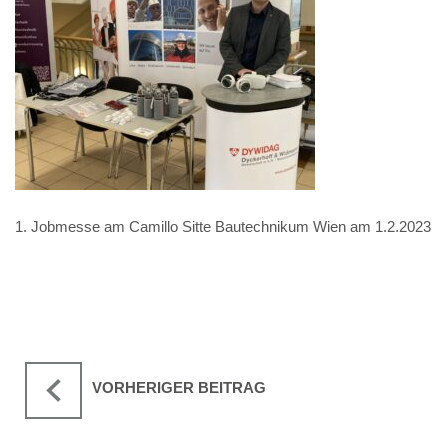
1. Jobmesse am Camillo Sitte Bautechnikum Wien am 1.2.2023
VORHERIGER BEITRAG