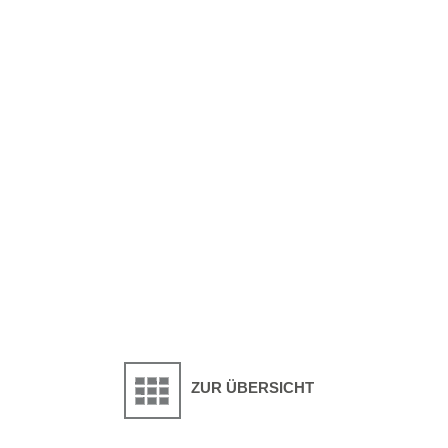
ZUR ÜBERSICHT