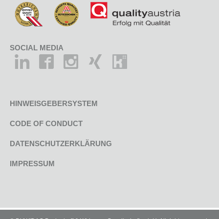
SOCIAL MEDIA
HINWEISGEBERSYSTEM
CODE OF CONDUCT
DATENSCHUTZERKLÄRUNG
IMPRESSUM