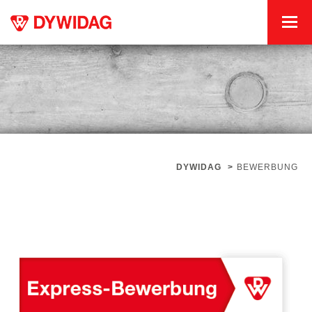
DYWIDAG
>
BEWERBUNG